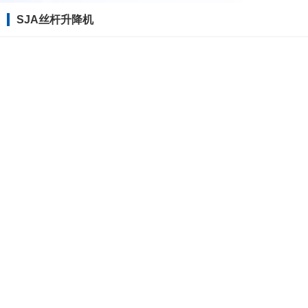
SJA丝杆升降机