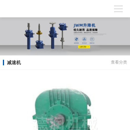
减速机
查看分类