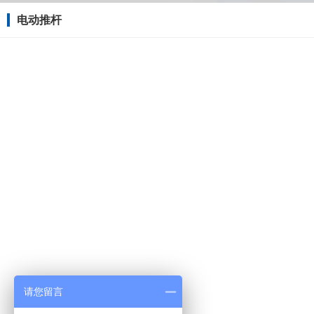
电动推杆
请您留言